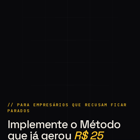
// PARA EMPRESÁRIOS QUE RECUSAM FICAR
PARADOS
Implemente o Método
que já gerou
R$ 25