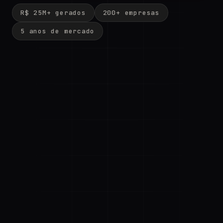
R$ 25M+ gerados
200+ empresas
5 anos de mercado