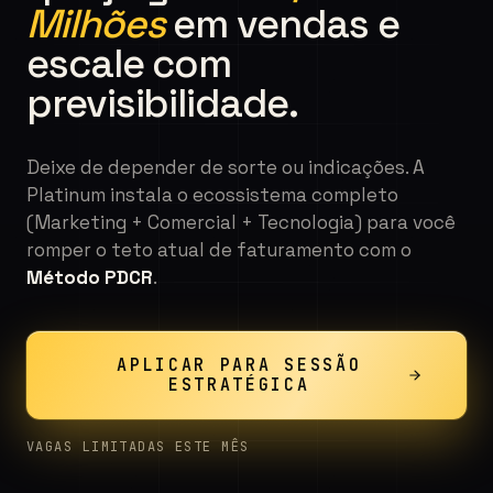
Milhões
em vendas e
escale com
previsibilidade.
Deixe de depender de sorte ou indicações. A
Platinum instala o ecossistema completo
(Marketing + Comercial + Tecnologia) para você
romper o teto atual de faturamento com o
Método PDCR
.
APLICAR PARA SESSÃO
ESTRATÉGICA
VAGAS LIMITADAS ESTE MÊS